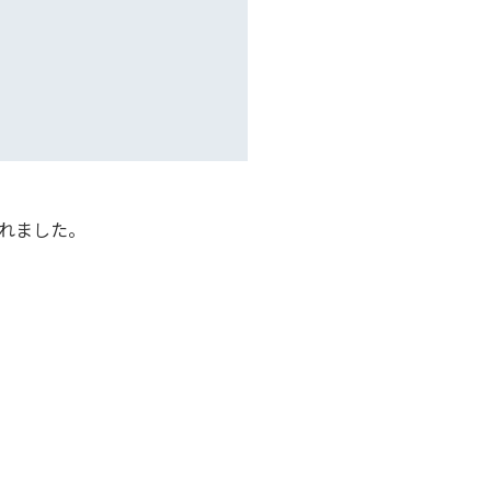
れました。