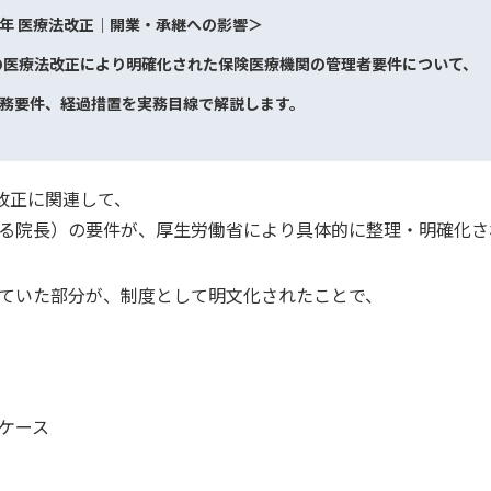
8年 医療法改正｜開業・承継への影響＞
行の医療法改正により明確化された保険医療機関の管理者要件について、
務要件、経過措置を実務目線で解説します。
改正に関連して、
る院長）の要件が、厚生労働省により具体的に整理・明確化さ
ていた部分が、制度として明文化されたことで、
ケース