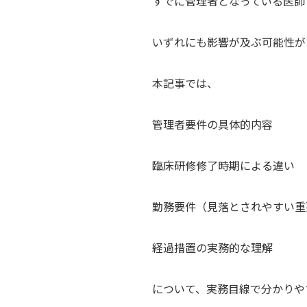
すでに管理者となっている医師
いずれにも影響が及ぶ可能性が
本記事では、
管理者要件の具体的内容
臨床研修修了時期による違い
勤務要件（見落とされやすい重
経過措置の実務的な理解
について、実務目線で分かりや