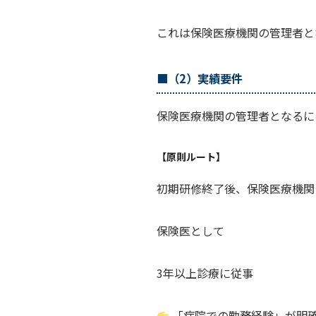
これは保険医療機関の管理者と
■（2）実績要件
保険医療機関の管理者となるに
【原則ルート】
初期研修終了後、保険医療機関
保険医として
3年以上診療に従事
「病院での勤務経験」が明