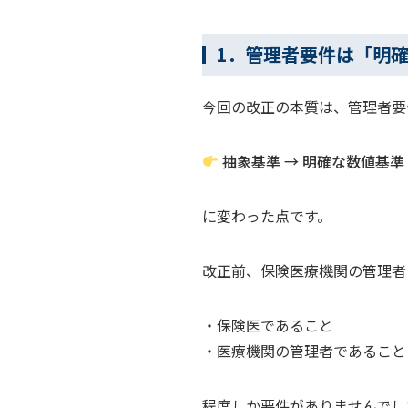
1．管理者要件は「明
今回の改正の本質は、管理者要
抽象基準 → 明確な数値基準
に変わった点です。
改正前、保険医療機関の管理者
・保険医であること
・医療機関の管理者であること
程度しか要件がありませんでし