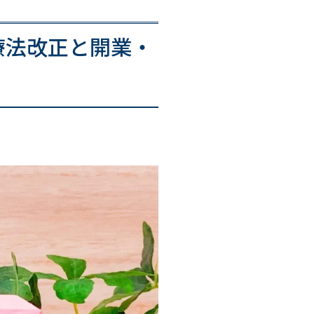
療法改正と開業・