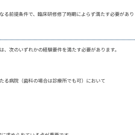
なる前提条件で、臨床研修修了時期によらず満たす必要があり
は、次のいずれかの経験要件を満たす必要があります。
たる病院（歯科の場合は診療所でも可）において
確に求められている点が重要です。