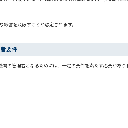
な影響を及ぼすことが想定されます。
理者要件
療機関の管理者となるためには、一定の要件を満たす必要があり