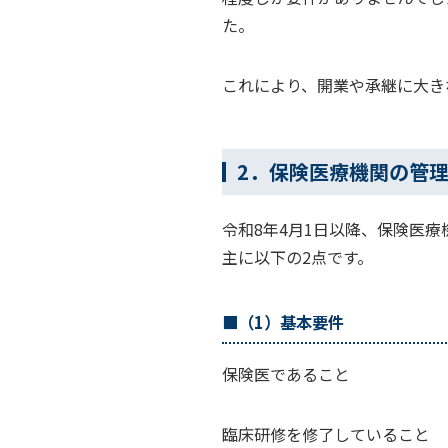
た。
これにより、開業や承継に大き
2．保険医療機関の管
令和8年4月1日以降、保険医
主に以下の2点です。
■（1）基本要件
保険医であること
臨床研修を修了していること