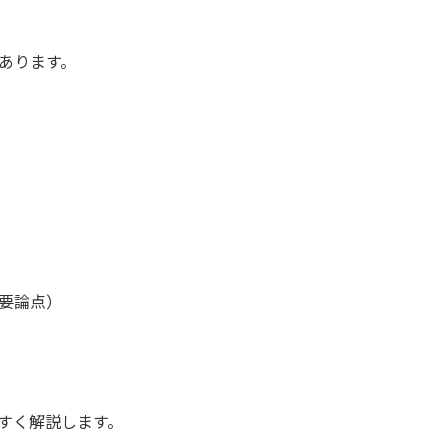
あります。
要論点）
すく解説します。