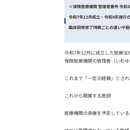
＜保険医療機関 管理者要件 令和
令和7年12月成立・令和8年施
臨床研修修了時期ごとの違いや勤
令和7年12月に成立した医療法
保険医療機関の管理者（いわゆ
これまで「一定の経験」とされ
これから開業する医師
医療機関の承継を予定している