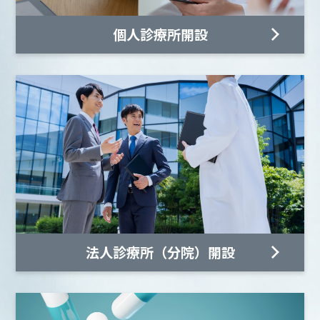
個人診療所開設
法人診療所（分院）開設