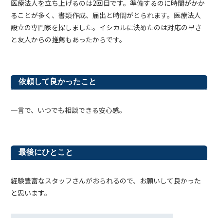
医療法人を立ち上げるのは2回目です。準備するのに時間がかか
ることが多く、書類作成、届出と時間がとられます。医療法人
設立の専門家を探しました。イシカルに決めたのは対応の早さ
と友人からの推薦もあったからです。
依頼して良かったこと
一言で、いつでも相談できる安心感。
最後にひとこと
経験豊富なスタッフさんがおられるので、お願いして良かった
と思います。