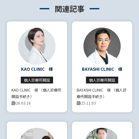
関連記事
KAO CLINIC 様
BAYASHI CLINIC 様
個人診療所開設
個人診療所開設
KAO CLINIC 様 （個人診療所
BAYASHI CLINIC 様 （個人診
開設手続き）
療所開設手続き）
2026.03.16
2025.11.03