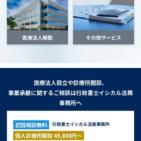
医療法人解散
その他サービス
医療法人設立や診療所開設、
事業承継に関するご相談は行政書士イシカル法務
事務所へ
初回相談無料
行政書士イシカル法務事務所
個人診療所開設 49,800円～