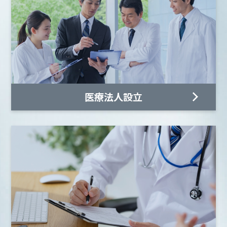
医療法人設立