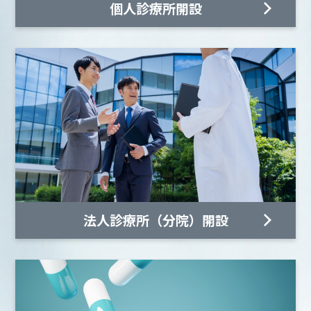
個人診療所開設
法人診療所（分院）開設