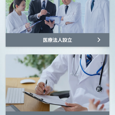
医療法人設立