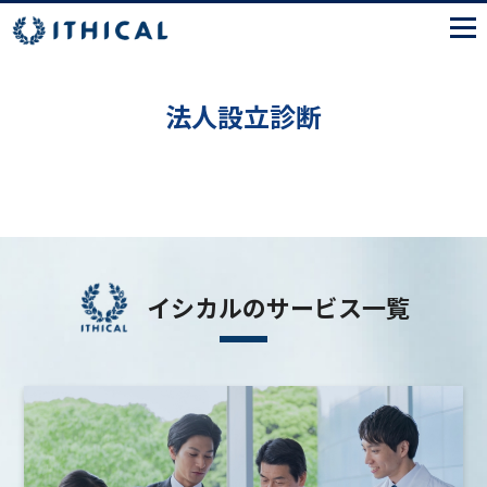
法人設立診断
イシカルのサービス一覧